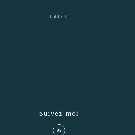
Publicité
Suivez-moi