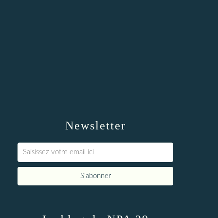
Newsletter