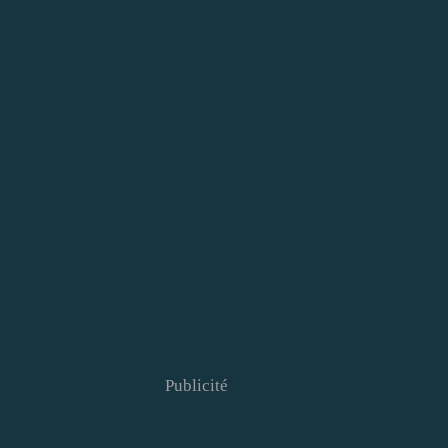
Publicité