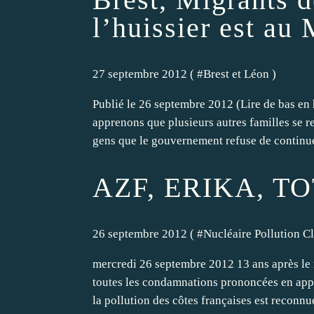
l’huissier est au
27 septembre 2012 ( #
Brest et Léon
)
Publié le 26 septembre 2012 (Lire de bas en 
apprenons que plusieurs autres familles se re
gens que le gouvernement refuse de continuer
AZF, ERIKA, TO
26 septembre 2012 ( #
Nucléaire Pollution C
mercredi 26 septembre 2012 13 ans après le 
toutes les condamnations prononcées en appe
la pollution des côtes françaises est reconnue