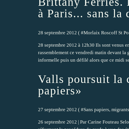
Brittany Ferries.
à Paris... sans la
28 septembre 2012 ( #
Morlaix Roscoff St Po
28 septembre 2012 à 12h30 Ils sont venus en
rassemblement ce vendredi matin devant la 
informelle puis un défilé alors que ce midi se 
Valls poursuit la
papiers»
27 septembre 2012 ( #
Sans papiers, migrant
26 septembre 2012 | Par Carine Fouteau Selon 