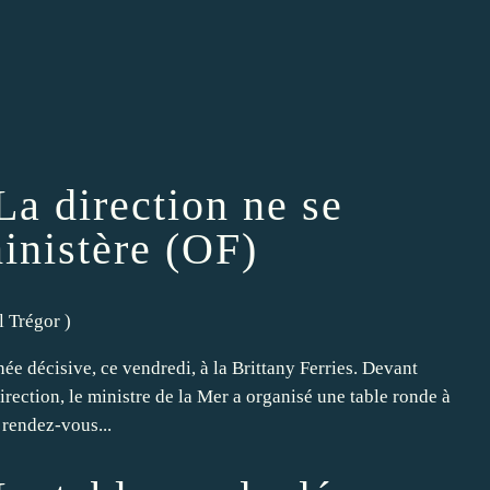
La direction ne se
inistère (OF)
l Trégor
)
 décisive, ce vendredi, à la Brittany Ferries. Devant
irection, le ministre de la Mer a organisé une table ronde à
 rendez-vous...