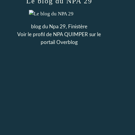
Le blog du NPA 29
blog du Npa 29, Finistère
Voir le profil de
NPA QUIMPER
sur le
portail Overblog