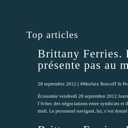
Top articles
Brittany Ferries. 
présente pas au m
28 septembre 2012 ( #
Morlaix Roscoff St Po
Économie vendredi 28 septembre 2012 Journée
l’échec des négociations entre syndicats et d
midi. Le personnel navigant, lui, s’est donné