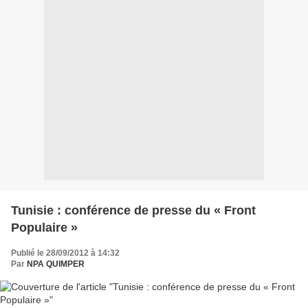
Tunisie : conférence de presse du « Front
Populaire »
Publié le 28/09/2012 à 14:32
Par
NPA QUIMPER