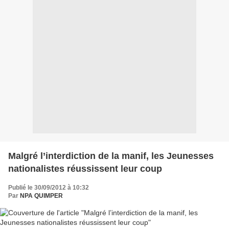
Malgré l’interdiction de la manif, les Jeunesses
nationalistes réussissent leur coup
Publié le 30/09/2012 à 10:32
Par
NPA QUIMPER