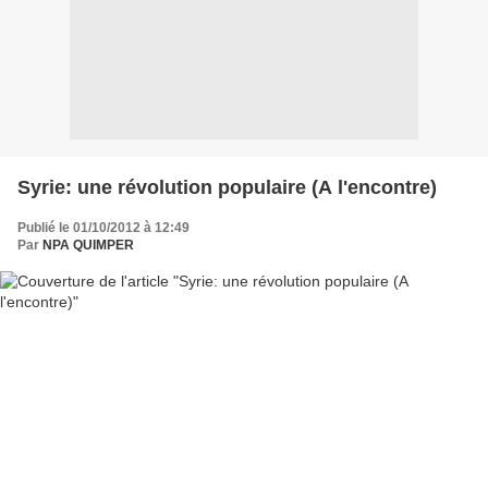
Syrie: une révolution populaire (A l'encontre)
Publié le 01/10/2012 à 12:49
Par
NPA QUIMPER