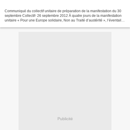
Communiqué du collectif unitaire de préparation de la manifestation du 30
septembre Collectif- 26 septembre 2012 À quatre jours de la manifestation
unitaire « Pour une Europe solidaire, Non au Traité d’austérité », l’éventail
des organisations participantes...
Publicité