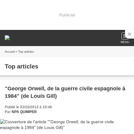
Publicité
MENU
Accueil
» Top articles
Top articles
"George Orwell, de la guerre civile espagnole à
1984" (de Louis Gill)
Publié le 03/10/2012 à 10:46
Par
NPA QUIMPER