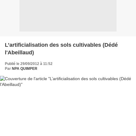
L’artificialisation des sols cultivables (Dédé
l'Abeillaud)
Publié le 29/09/2012 à 11:52
Par
NPA QUIMPER