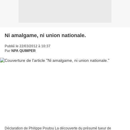
Ni amalgame, ni union nationale.
Publié le 22/03/2012 à 10:37
Par
NPA QUIMPER
Déclaration de Philippe Poutou La découverte du présumé tueur de