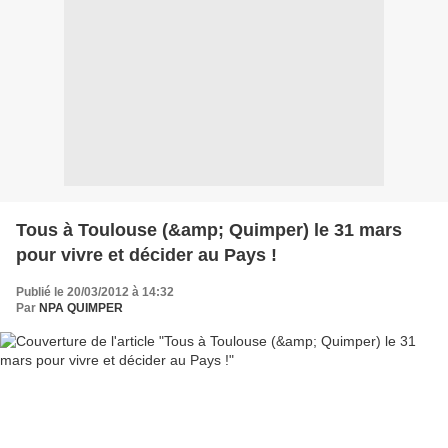
Tous à Toulouse (&amp; Quimper) le 31 mars
pour vivre et décider au Pays !
Publié le 20/03/2012 à 14:32
Par
NPA QUIMPER