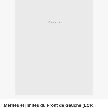
Publicité
Mérites et limites du Front de Gauche (LCR