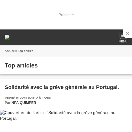
Publicité
MENU
Accueil
» Top articles
Top articles
Solidarité avec la grève générale au Portugal.
Publié le 22/03/2012 à 15:06
Par
NPA QUIMPER