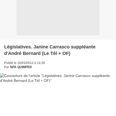
Législatives. Janine Carrasco suppléante
d'André Bernard (Le Tél + OF)
Publié le 16/03/2012 à 12:26
Par
NPA QUIMPER