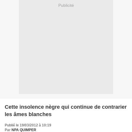
Publicité
Cette insolence nègre qui continue de contrarier
les âmes blanches
Publié le 19/03/2012 à 10:19
Par
NPA QUIMPER