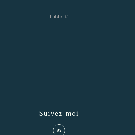
Publicité
Suivez-moi