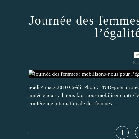
Journée des femmes
l’égalit
0
Pa
jeudi 4 mars 2010 Crédit Photo: TN Depuis un siècl
année encore, il nous faut nous mobiliser contre l
conférence internationale des femmes...