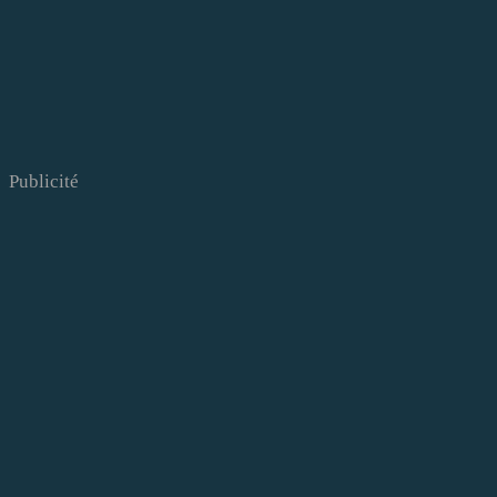
Publicité