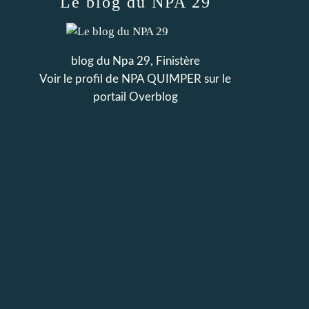
Le blog du NPA 29
blog du Npa 29, Finistère
Voir le profil de
NPA QUIMPER
sur le
portail Overblog