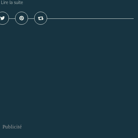
Lire la suite
Publicité