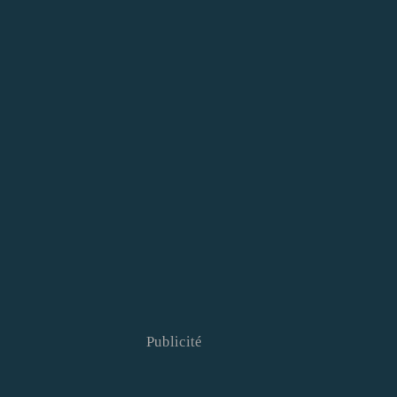
Publicité