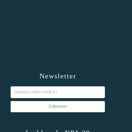
Newsletter