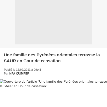
Une famille des Pyrénées orientales terrasse la
SAUR en Cour de cassation
Publié le 16/09/2011 à 09:41
Par
NPA QUIMPER