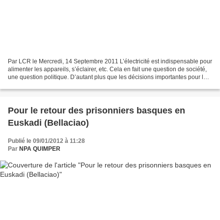
Par LCR le Mercredi, 14 Septembre 2011 L’électricité est indispensable pour
alimenter les appareils, s’éclairer, etc. Cela en fait une question de société,
une question politique. D’autant plus que les décisions importantes pour la
production d’électricité...
Pour le retour des prisonniers basques en
Euskadi (Bellaciao)
Publié le 09/01/2012 à 11:28
Par
NPA QUIMPER