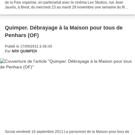
de la Paix organise, en partenariat avec le cinéma Les Studios, rue Jean
Jaurès, à Brest, du mercredi 23 au mardi 29 novembre une semaine du film
pour la Paix. Films projetés : Le...
Quimper. Débrayage à la Maison pour tous de
Penhars (OF)
Publié le 17/09/2011 à 06:45
Par
NPA QUIMPER
Social vendredi 16 septembre 2011 Le personnel de la Maison pour tous de