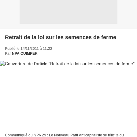
Retrait de la loi sur les semences de ferme
Publié le 14/11/2011 à 11:22
Par
NPA QUIMPER
Communiqué du NPA 29 : Le Nouveau Parti Anticapitaliste se félicite du