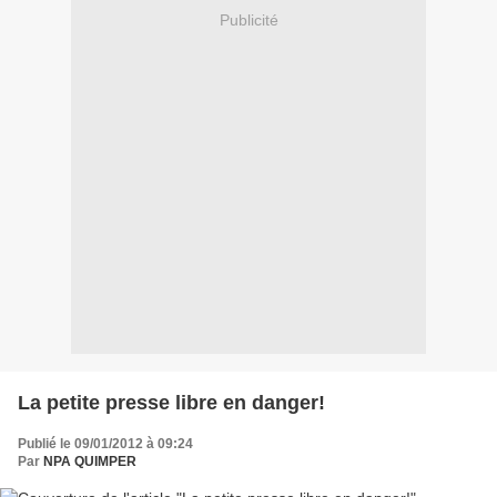
Publicité
La petite presse libre en danger!
Publié le 09/01/2012 à 09:24
Par
NPA QUIMPER