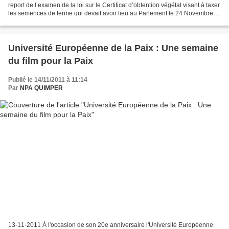
report de l’examen de la loi sur le Certificat d’obtention végétal visant à taxer
les semences de ferme qui devait avoir lieu au Parlement le 24 Novembre
prochain. Après cette première...
Université Européenne de la Paix : Une semaine
du film pour la Paix
Publié le 14/11/2011 à 11:14
Par
NPA QUIMPER
13-11-2011 À l'occasion de son 20e anniversaire l'Université Européenne