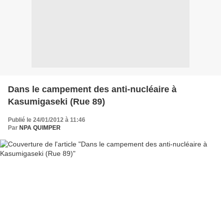
Dans le campement des anti-nucléaire à
Kasumigaseki (Rue 89)
Publié le 24/01/2012 à 11:46
Par
NPA QUIMPER